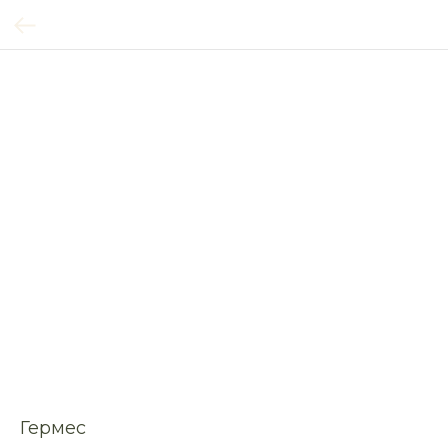
Гермес