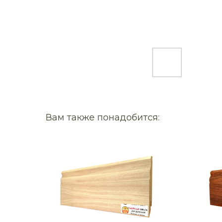
Вам также понадобится: