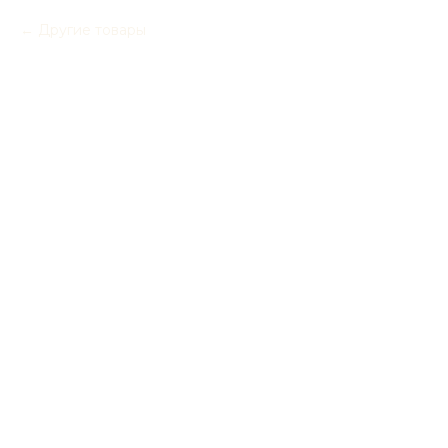
Другие товары