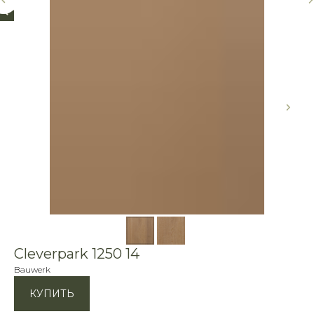
Другие товары
Cleverpark 1250 14
Bauwerk
КУПИТЬ