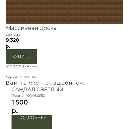
Массивная доска
Lamotta
9 320
р.
КУПИТЬ
400х1800х150х16мм
Серия: ШТУЧНАЯ
Вам также понадобится:
САНДАЛ СВЕТЛЫЙ
Формат: 100х16х2150
1 500
р.
ПОДРОБНЕЕ