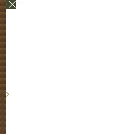
Другие товары