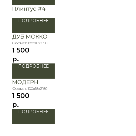
Плинтус #4
ПОДРОБНЕЕ
ДУБ МОККО
Формат: 100х16х2150
1 500
р.
ПОДРОБНЕЕ
МОДЕРН
Формат: 100х16х2150
1 500
р.
ПОДРОБНЕЕ