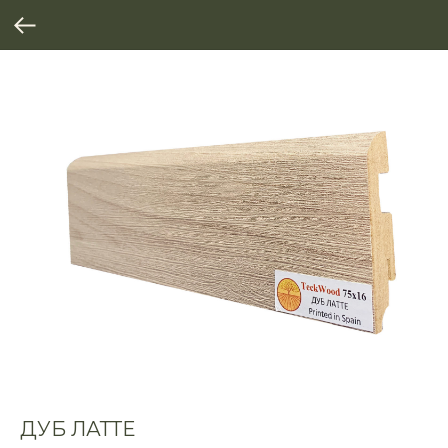
ДУБ ЛАТТЕ