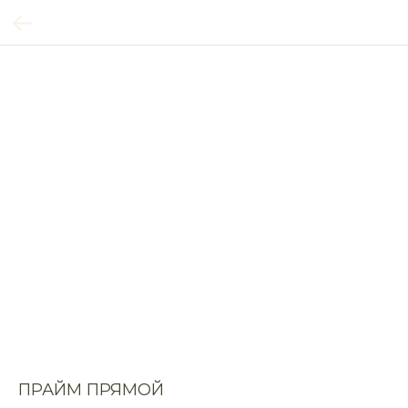
ПРАЙМ ПРЯМОЙ