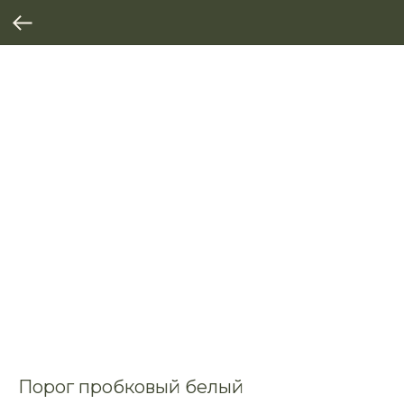
Порог пробковый белый