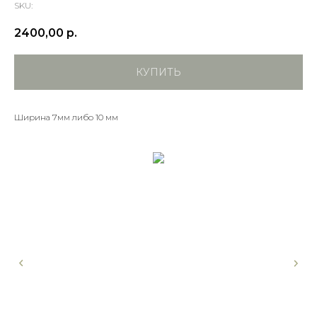
SKU:
2400,00
р.
КУПИТЬ
Ширина 7мм либо 10 мм